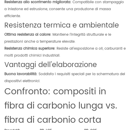
Resistenza allo scorrimento migliorata:
Compatibile con stampaggio
a iniezione ed estrusione, consente una produzione di massa
efficiente.
Resistenza termica e ambientale
Ottima resistenza al calore:
Mantiene l'integrità strutturale e le
prestazioni anche a temperature elevate.
Resistenza chimica superiore:
Resiste all'esposizione a oli, carburanti e
molti prodotti chimici industriali.
Vantaggi dell'elaborazione
Buona lavorabilità:
Soddisfa i requisiti speciali per la schermatura dei
dispositivi elettronici.
Confronto: compositi in
fibra di carbonio lunga vs.
fibra di carbonio corta