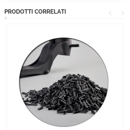
PRODOTTI CORRELATI