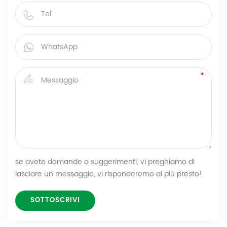
se avete domande o suggerimenti, vi preghiamo di
lasciare un messaggio, vi risponderemo al più presto!