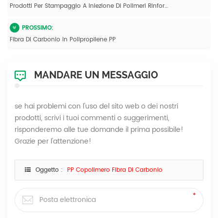
Prodotti Per Stampaggio A Iniezione Di Polimeri Rinforzati Con PP CF
PROSSIMO:
Fibra Di Carbonio In Polipropilene PP
MANDARE UN MESSAGGIO
se hai problemi con l'uso del sito web o dei nostri
prodotti, scrivi i tuoi commenti o suggerimenti,
risponderemo alle tue domande il prima possibile!
Grazie per l'attenzione!
Oggetto :
PP Copolimero Fibra Di Carbonio