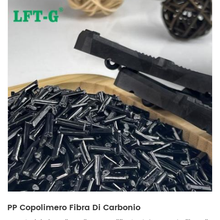
PP Copolimero Fibra Di Carbonio