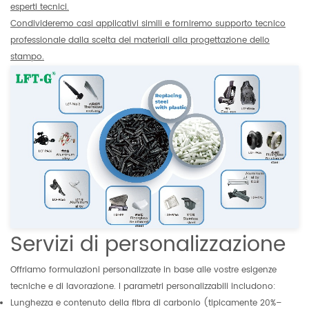
esperti tecnici.
Condivideremo casi applicativi simili e forniremo supporto tecnico
professionale dalla scelta dei materiali alla progettazione dello
stampo.
Servizi di personalizzazione
Offriamo formulazioni personalizzate in base alle vostre esigenze
tecniche e di lavorazione. I parametri personalizzabili includono:
Lunghezza e contenuto della fibra di carbonio (tipicamente 20%–