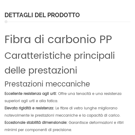
DETTAGLI DEL PRODOTTO
Fibra di carbonio PP
Caratteristiche principali
delle prestazioni
Prestazioni meccaniche
Eccellente resistenza agli urti:
Offre una tenacità e una resistenza
superiori agli urti e alla fatica.
Elevata rigidità e resistenza:
Le fibre di vetro lunghe migliorano
notevolmente le prestazioni meccaniche e la capacità di carico.
Eccezionale stabilità dimensionale:
Garantisce deformazioni e ritiri
minimi per componenti di precisione.