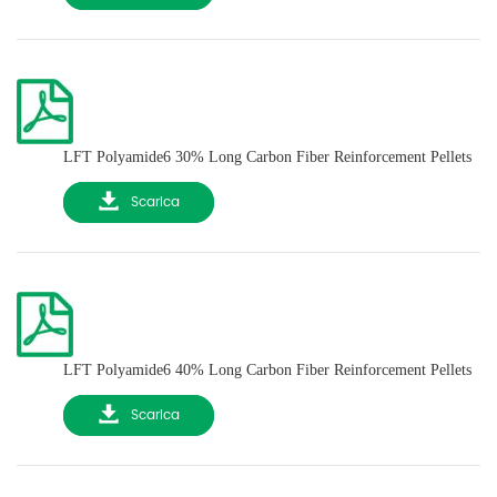
LFT Polyamide6 30% Long Carbon Fiber Reinforcement Pellets
Scarica
LFT Polyamide6 40% Long Carbon Fiber Reinforcement Pellets
Scarica