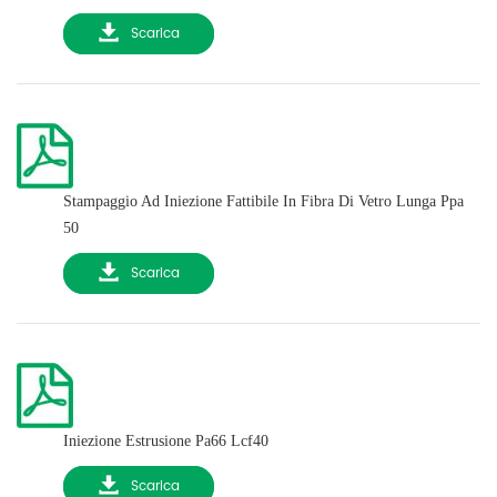
Scarica
Stampaggio Ad Iniezione Fattibile In Fibra Di Vetro Lunga Ppa
50
Scarica
Iniezione Estrusione Pa66 Lcf40
Scarica