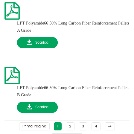
LFT Polyamide66 50% Long Carbon Fiber Reinforcement Pellets
A Grade
Scarica
LFT Polyamide66 50% Long Carbon Fiber Reinforcement Pellets
B Grade
Scarica
Prima Pagina
1
2
3
4