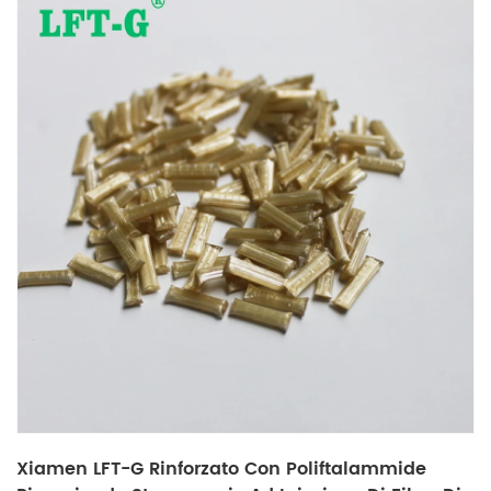
Xiamen LFT-G Rinforzato Con Poliftalammide