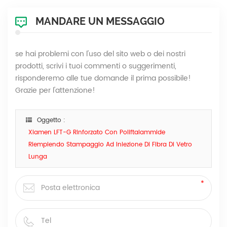
MANDARE UN MESSAGGIO
se hai problemi con l'uso del sito web o dei nostri
prodotti, scrivi i tuoi commenti o suggerimenti,
risponderemo alle tue domande il prima possibile!
Grazie per l'attenzione!
Oggetto :
Xiamen LFT-G Rinforzato Con Poliftalammide
Riempiendo Stampaggio Ad Iniezione Di Fibra Di Vetro
Lunga