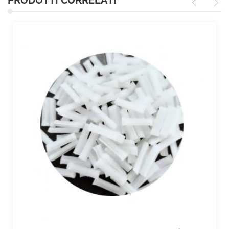
PRODOTTI CORRELATI