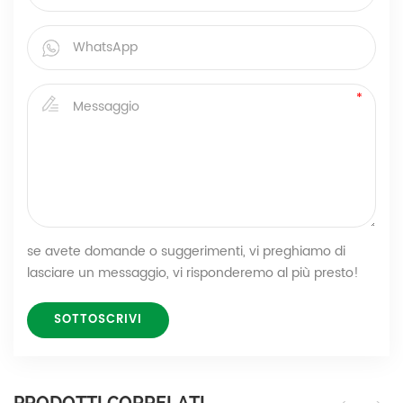
se avete domande o suggerimenti, vi preghiamo di
lasciare un messaggio, vi risponderemo al più presto!