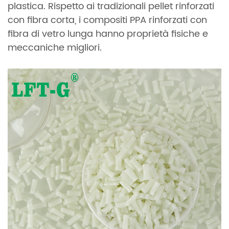
plastica. Rispetto ai tradizionali pellet rinforzati
con fibra corta, i compositi PPA rinforzati con
fibra di vetro lunga hanno proprietà fisiche e
meccaniche migliori.