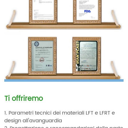
Ti offriremo
1. Parametri tecnici dei materiali LFT e LFRT e
design all'avanguardia