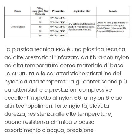
La plastica tecnica PPA è una plastica tecnica
ad alte prestazioni rinforzata da fibra con nylon
ad alta temperatura come materiale di base.
La struttura e le caratteristiche cristalline del
nylon ad alta temperatura gli conferiscono più
caratteristiche e prestazioni complessive
eccellenti rispetto al nylon 66, al nylon 6 e ad
altri tecnopolimeri: forte rigidità, elevata
durezza, resistenza alle alte temperature,
buona resistenza chimica e basso
assorbimento d'acqua, precisione