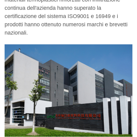
continua dell'azienda hanno superato la
certificazione del sistema ISO9001 e 16949 e i
prodotti hanno ottenuto numerosi marchi e brevetti
nazionali.