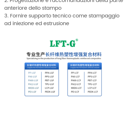
2. Progettazione e raccomandazioni della parte
anteriore dello stampo
3. Fornire supporto tecnico come stampaggio
ad iniezione ed estrusione