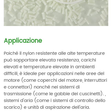
Applicazione
Poiché il nylon resistente alle alte temperature
può sopportare elevata resistenza, carichi
elevati e temperature elevate in ambienti
difficili, è ideale per applicazioni nelle aree del
motore (come coperchi del motore, interruttori
e connettori) nonché nei sistemi di
trasmissione (come le gabbie dei cuscinetti). ,
sistemi d'aria (come i sistemi di controllo dello
scarico) e unità di aspirazione dell'aria.