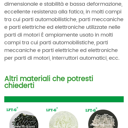
dimensionale e stabilità e bassa deformazione,
eccellente resistenza alla fatica, in molti campi
tra cui parti automobilistiche, parti meccaniche
e parti elettriche ed elettroniche utilizzate nelle
parti di motori È ampiamente usato in molti
campi tra cui parti automobilistiche, parti
meccaniche e parti elettriche ed elettroniche
per parti di motori, interruttori automatici, ecc.
Altri materiali che potresti
chiederti