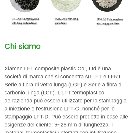
Chi siamo
Xiamen LFT composite plastic Co., Ltd è una
società di marca che si concentra su LFT e LFRT.
Serie a fibra di vetro lunga (LGF) e Serie a fibra di
carbonio lunga (LCF). L'LFT termoplastico
dell'azienda può essere utilizzato per lo stampaggio
a iniezione e l'estrusione LFT-G, nonché per lo
stampaggio LFT-D. Può essere prodotto in base alle
esigenze del cliente: 5~25 mm di lunghezza. I
materiali termoplastici rinforzati con infiltrazione