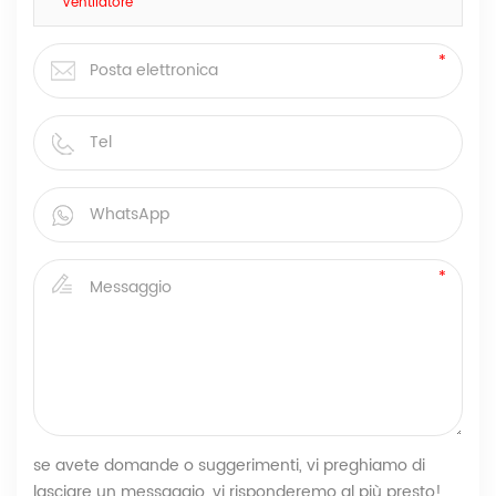
Ventilatore
se avete domande o suggerimenti, vi preghiamo di
lasciare un messaggio, vi risponderemo al più presto!