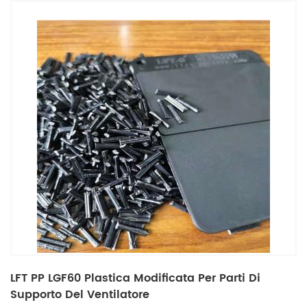
LFT PP LGF60 Plastica Modificata Per Parti Di
Supporto Del Ventilatore